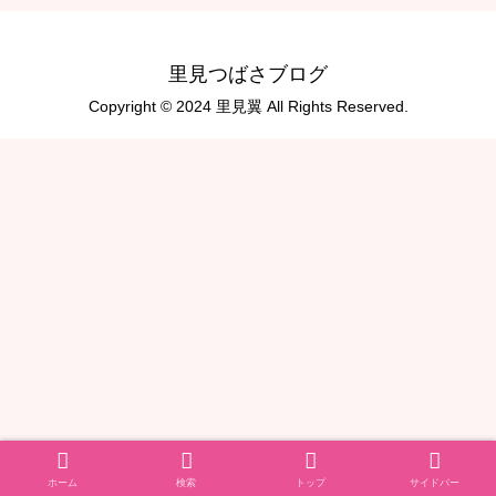
里見つばさブログ
Copyright © 2024 里見翼 All Rights Reserved.
ホーム
検索
トップ
サイドバー